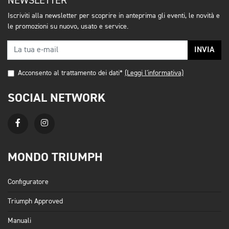
NEWSLETTER
Iscriviti alla newsletter per scoprire in anteprima gli eventi, le novità e
le promozioni su nuovo, usato e service.
INVIA
Acconsento al trattamento dei dati*
(Leggi l'informativa)
SOCIAL NETWORK
MONDO TRIUMPH
Configuratore
Triumph Approved
Manuali