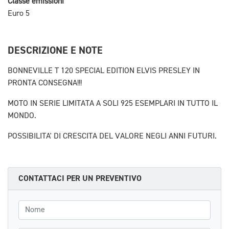
Classe emissioni
Euro 5
DESCRIZIONE E NOTE
BONNEVILLE T 120 SPECIAL EDITION ELVIS PRESLEY IN
PRONTA CONSEGNA!!!
MOTO IN SERIE LIMITATA A SOLI 925 ESEMPLARI IN TUTTO IL
MONDO.
POSSIBILITA' DI CRESCITA DEL VALORE NEGLI ANNI FUTURI.
CONTATTACI PER UN PREVENTIVO
Nome