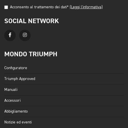
Acconsento al trattamento dei dati*
(Leggi l'informativa)
SOCIAL NETWORK
MONDO TRIUMPH
Configuratore
Triumph Approved
Manuali
Accessori
Abbigliamento
Notizie ed eventi