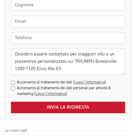
Cognome
Email
Telefono
Messaggio
Acconsento al trattamento dei dati (
Leggi l'informativa
)
Acconsento al trattamento dei dati personali per attività di
marketing (
Leggi l'informativa
)
INVIA LA RICHIESTA
Le nostre sedi