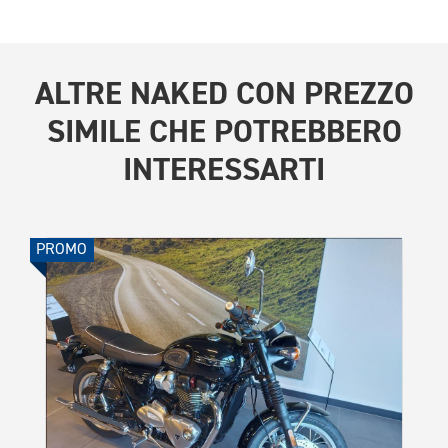
ALTRE
NAKED CON PREZZO
SIMILE
CHE POTREBBERO
INTERESSARTI
PROMO