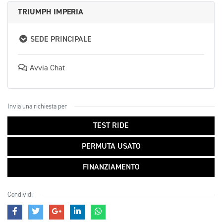
TRIUMPH IMPERIA
SEDE PRINCIPALE
Avvia Chat
Invia una richiesta per
TEST RIDE
PERMUTA USATO
FINANZIAMENTO
Condividi