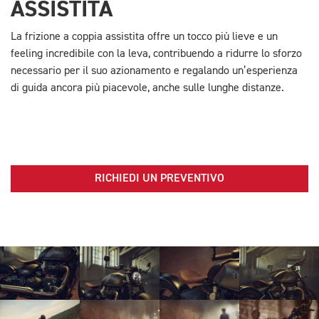
ASSISTITA
La frizione a coppia assistita offre un tocco più lieve e un
feeling incredibile con la leva, contribuendo a ridurre lo sforzo
necessario per il suo azionamento e regalando un’esperienza
di guida ancora più piacevole, anche sulle lunghe distanze.
RICHIEDI UN PREVENTIVO