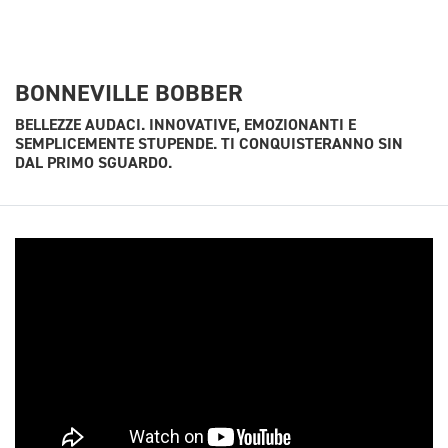
BONNEVILLE BOBBER
BELLEZZE AUDACI. INNOVATIVE, EMOZIONANTI E
SEMPLICEMENTE STUPENDE. TI CONQUISTERANNO SIN
DAL PRIMO SGUARDO.