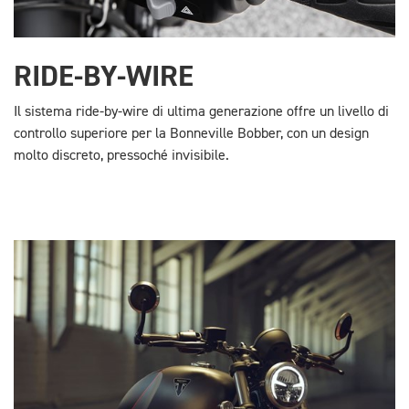
RIDE-BY-WIRE
Il sistema ride-by-wire di ultima generazione offre un livello di
controllo superiore per la Bonneville Bobber, con un design
molto discreto, pressoché invisibile.