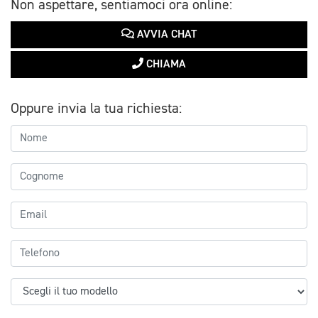
Non aspettare, sentiamoci ora online:
AVVIA CHAT
CHIAMA
Oppure invia la tua richiesta: