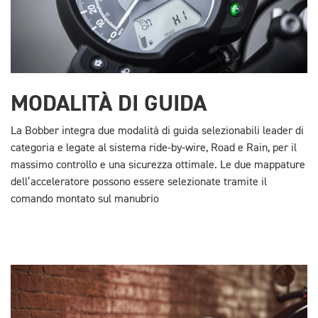
MODALITÀ DI GUIDA
La Bobber integra due modalità di guida selezionabili leader di
categoria e legate al sistema ride-by-wire, Road e Rain, per il
massimo controllo e una sicurezza ottimale. Le due mappature
dell’acceleratore possono essere selezionate tramite il
comando montato sul manubrio