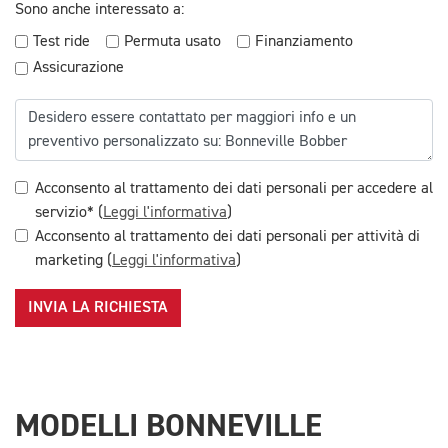
Sono anche interessato a:
Test ride
Permuta usato
Finanziamento
Assicurazione
Acconsento al trattamento dei dati personali per accedere al
servizio* (
Leggi l'informativa
)
Acconsento al trattamento dei dati personali per attività di
marketing (
Leggi l'informativa
)
INVIA LA RICHIESTA
MODELLI BONNEVILLE