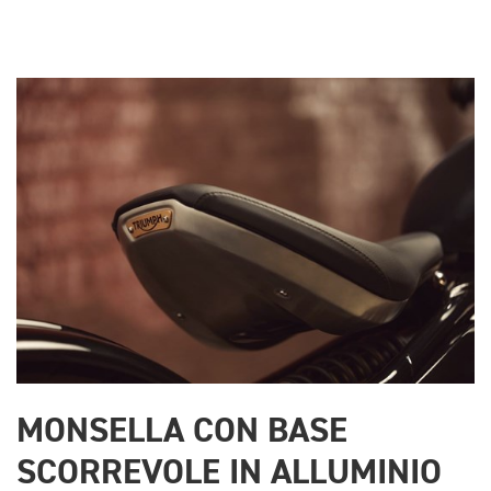
MONSELLA CON BASE
SCORREVOLE IN ALLUMINIO