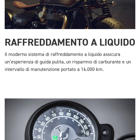
RAFFREDDAMENTO A LIQUIDO
Il moderno sistema di raffreddamento a liquido assicura
un’esperienza di guida pulita, un risparmio di carburante e un
intervallo di manutenzione portato a 16.000 km.