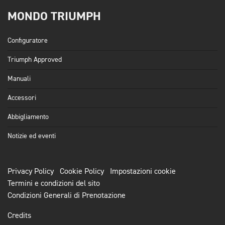
MONDO TRIUMPH
Configuratore
Triumph Approved
Manuali
Accessori
Abbigliamento
Notizie ed eventi
Privacy Policy
Cookie Policy
Impostazioni cookie
Termini e condizioni del sito
Condizioni Generali di Prenotazione
Credits