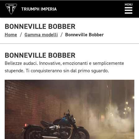
MENU
TRIUMPH IMPERIA
BONNEVILLE BOBBER
Home
Gamma modelli
Bonneville Bobber
BONNEVILLE BOBBER
Bellezze audaci. Innovative, emozionanti e semplicemente
stupende. Ti conquisteranno sin dal primo sguardo.