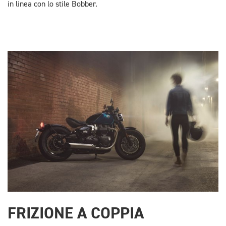
in linea con lo stile Bobber.
FRIZIONE A COPPIA