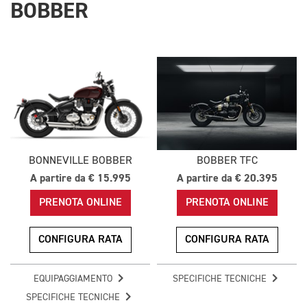
BOBBER
BONNEVILLE BOBBER
BOBBER TFC
A partire da € 15.995
A partire da € 20.395
PRENOTA ONLINE
PRENOTA ONLINE
CONFIGURA RATA
CONFIGURA RATA
EQUIPAGGIAMENTO
SPECIFICHE TECNICHE
SPECIFICHE TECNICHE