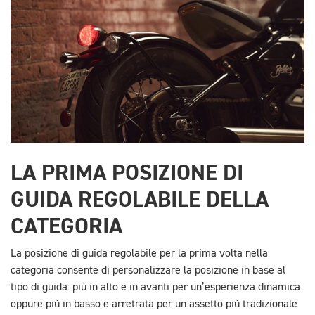
LA PRIMA POSIZIONE DI
GUIDA REGOLABILE DELLA
CATEGORIA
La posizione di guida regolabile per la prima volta nella
categoria consente di personalizzare la posizione in base al
tipo di guida: più in alto e in avanti per un’esperienza dinamica
oppure più in basso e arretrata per un assetto più tradizionale