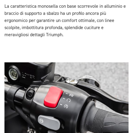
La caratteristica monosella con base scorrevole in alluminio e
braccio di supporto a sbalzo ha un profilo ancora più
ergonomico per garantire un comfort ottimale, con linee
scolpite, imbottitura profonda, splendide cuciture e
meravigliosi dettagli Triumph.