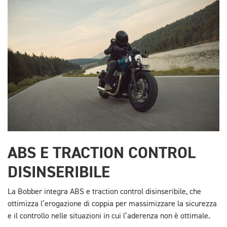
ABS E TRACTION CONTROL
DISINSERIBILE
La Bobber integra ABS e traction control disinseribile, che
ottimizza l’erogazione di coppia per massimizzare la sicurezza
e il controllo nelle situazioni in cui l’aderenza non è ottimale.