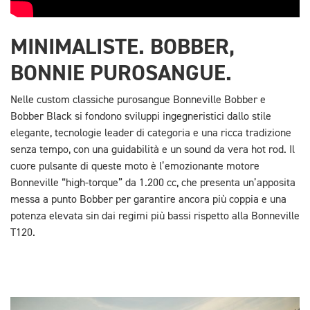
MINIMALISTE. BOBBER,
BONNIE PUROSANGUE.
Nelle custom classiche purosangue Bonneville Bobber e
Bobber Black si fondono sviluppi ingegneristici dallo stile
elegante, tecnologie leader di categoria e una ricca tradizione
senza tempo, con una guidabilità e un sound da vera hot rod. Il
cuore pulsante di queste moto è l’emozionante motore
Bonneville “high-torque” da 1.200 cc, che presenta un’apposita
messa a punto Bobber per garantire ancora più coppia e una
potenza elevata sin dai regimi più bassi rispetto alla Bonneville
T120.