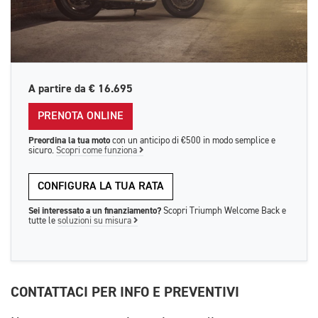
A partire da
€ 16.695
PRENOTA ONLINE
Preordina la tua moto
con un anticipo di €500 in modo semplice e
sicuro.
Scopri come funziona
CONFIGURA LA TUA RATA
Sei interessato a un finanziamento?
Scopri Triumph Welcome Back e
tutte le
soluzioni su misura
CONTATTACI PER INFO E PREVENTIVI