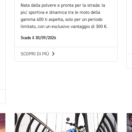
Nata dalla polvere e pronta per la strada: la
piu' sportiva e dinamica tra le moto della
gamma 400 ti aspetta, solo per un periodo
limitato, con un esclusivo vantaggio di 300 €.
Scade il 30/09/2026
SCOPRI DI PIÙ