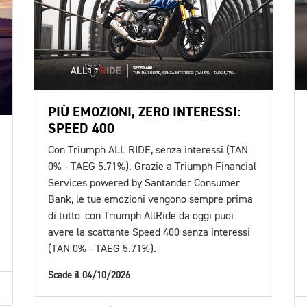
PIÙ EMOZIONI, ZERO INTERESSI:
SPEED 400
Con Triumph ALL RIDE, senza interessi (TAN
0% - TAEG 5.71%). Grazie a Triumph Financial
Services powered by Santander Consumer
Bank, le tue emozioni vengono sempre prima
di tutto: con Triumph AllRide da oggi puoi
avere la scattante Speed 400 senza interessi
(TAN 0% - TAEG 5.71%).
Scade il 04/10/2026