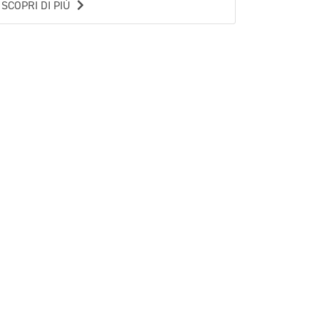
SCOPRI DI PIÙ