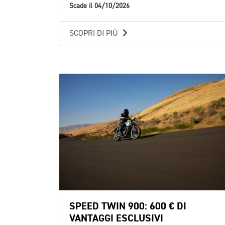
Scade il 04/10/2026
SCOPRI DI PIÙ
SPEED TWIN 900: 600 € DI
VANTAGGI ESCLUSIVI