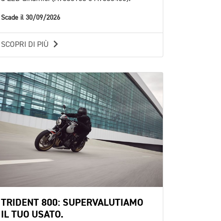
Scade il 30/09/2026
SCOPRI DI PIÙ
TRIDENT 800: SUPERVALUTIAMO
IL TUO USATO.