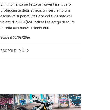
E' il momento perfetto per diventare il vero
protagonista della strada: ti riserviamo una
esclusiva supervalutazione del tuo usato del
valore di 600 € (IVA Inclusa) se scegli di salire
in sella alla nuova Trident 800.
Scade il 30/09/2026
SCOPRI DI PIÙ