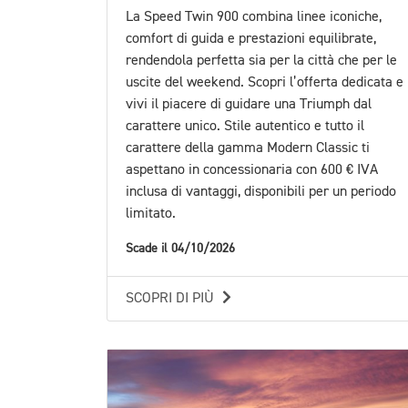
La Speed Twin 900 combina linee iconiche,
comfort di guida e prestazioni equilibrate,
rendendola perfetta sia per la città che per le
uscite del weekend. Scopri l’offerta dedicata e
vivi il piacere di guidare una Triumph dal
carattere unico. Stile autentico e tutto il
carattere della gamma Modern Classic ti
aspettano in concessionaria con 600 € IVA
inclusa di vantaggi, disponibili per un periodo
limitato.
Scade il 04/10/2026
SCOPRI DI PIÙ