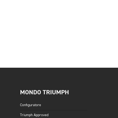
MONDO TRIUMPH
Configuratore
Triumph Approved