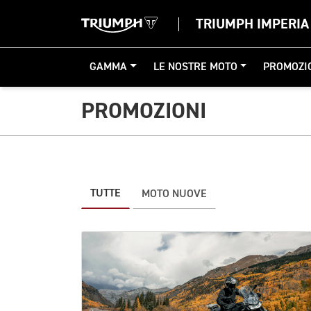
TRIUMPH IMPERIA
GAMMA
LE NOSTRE MOTO
PROMOZI
PROMOZIONI
TUTTE
MOTO NUOVE