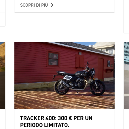
SCOPRI DI PIÙ
TRACKER 400: 300 € PER UN
PERIODO LIMITATO.