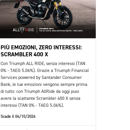
PIÙ EMOZIONI, ZERO INTERESSI:
SCRAMBLER 400 X
Con Triumph ALL RIDE, senza interessi (TAN
0% - TAEG 5.06%). Grazie a Triumph Financial
Services powered by Santander Consumer
Bank, le tue emozioni vengono sempre prima
di tutto: con Triumph AllRide da oggi puoi
avere la scattante Scrambler 400 X senza
interessi (TAN 0% - TAEG 5.06%).
Scade il 04/10/2026