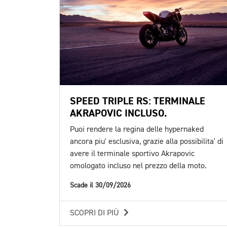
SPEED TRIPLE RS: TERMINALE
AKRAPOVIC INCLUSO.
Puoi rendere la regina delle hypernaked
ancora piu' esclusiva, grazie alla possibilita' di
avere il terminale sportivo Akrapovic
omologato incluso nel prezzo della moto.
Scade il 30/09/2026
SCOPRI DI PIÙ