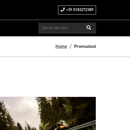
+39 0183272389
Home
Promozioni