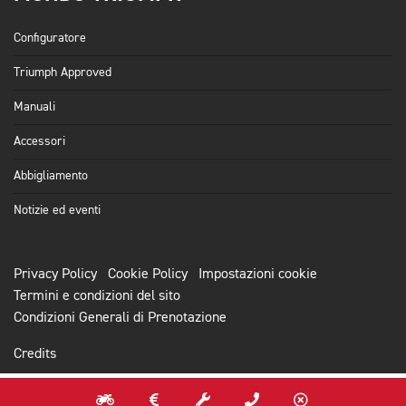
Configuratore
Triumph Approved
Manuali
Accessori
Abbigliamento
Notizie ed eventi
Privacy Policy
Cookie Policy
Impostazioni cookie
Termini e condizioni del sito
Condizioni Generali di Prenotazione
Credits