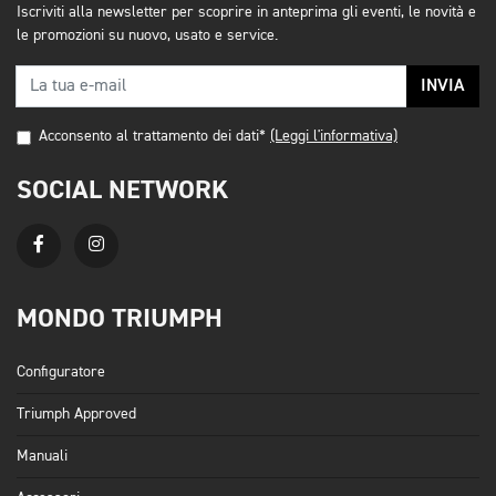
Iscriviti alla newsletter per scoprire in anteprima gli eventi, le novità e
le promozioni su nuovo, usato e service.
INVIA
Acconsento al trattamento dei dati*
(Leggi l'informativa)
SOCIAL NETWORK
MONDO TRIUMPH
Configuratore
Triumph Approved
Manuali