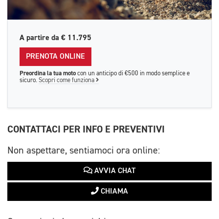
A partire da
€ 11.795
PRENOTA ONLINE
Preordina la tua moto
con un anticipo di €500 in modo semplice e
sicuro.
Scopri come funziona
CONTATTACI PER INFO E PREVENTIVI
Non aspettare, sentiamoci ora online:
AVVIA CHAT
CHIAMA