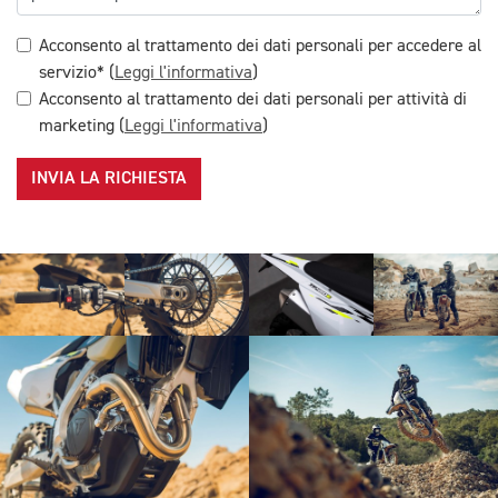
Acconsento al trattamento dei dati personali per accedere al
servizio* (
Leggi l'informativa
)
Acconsento al trattamento dei dati personali per attività di
marketing (
Leggi l'informativa
)
INVIA LA RICHIESTA