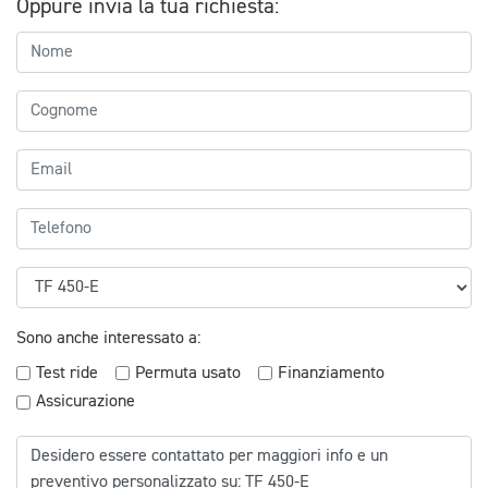
Oppure invia la tua richiesta:
Sono anche interessato a:
Test ride
Permuta usato
Finanziamento
Assicurazione