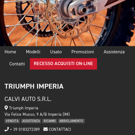
Home
Modelli
Usato
Promozioni
Assistenza
RECESSO ACQUISTI ON-LINE
Contatti
TRIUMPH IMPERIA
CALVI AUTO S.R.L.
Triumph Imperia
Via Felice Musso, 9 A/B Imperia (IM)
VENDITA
ASSISTENZA
RICAMBI
ABBIGLIAMENTO
+ 39 0183272389
CONTATTACI