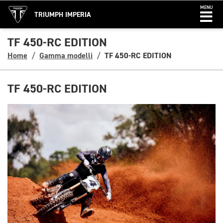
MENU
TRIUMPH IMPERIA
TF 450-RC EDITION
Home
Gamma modelli
TF 450-RC EDITION
TF 450-RC EDITION