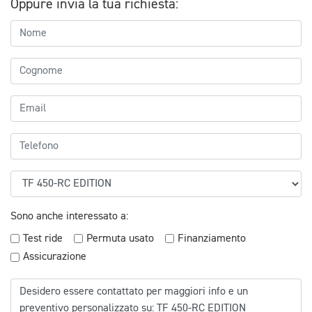
Oppure invia la tua richiesta:
Sono anche interessato a:
Test ride
Permuta usato
Finanziamento
Assicurazione