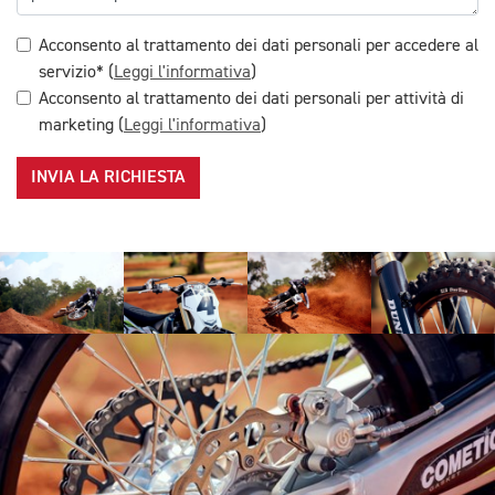
Acconsento al trattamento dei dati personali per accedere al
servizio* (
Leggi l'informativa
)
Acconsento al trattamento dei dati personali per attività di
marketing (
Leggi l'informativa
)
INVIA LA RICHIESTA