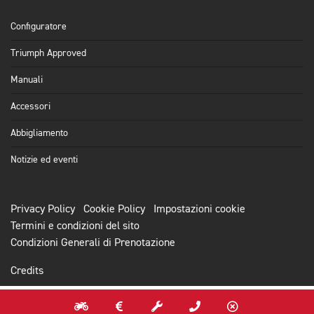
Configuratore
Triumph Approved
Manuali
Accessori
Abbigliamento
Notizie ed eventi
Privacy Policy
Cookie Policy
Impostazioni cookie
Termini e condizioni del sito
Condizioni Generali di Prenotazione
Credits