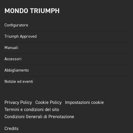
MONDO TRIUMPH
Configuratore
Triumph Approved
Manuali
Accessori
Abbigliamento
Notizie ed eventi
Privacy Policy
Cookie Policy
Impostazioni cookie
Termini e condizioni del sito
Condizioni Generali di Prenotazione
Credits