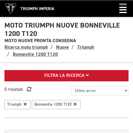
MENU
TRIUMPH IMPERIA
MOTO TRIUMPH NUOVE BONNEVILLE
1200 T120
MOTO NUOVE PRONTA CONSEGNA
Ricerca moto triumph
Nuove
Triumph
Bonneville 1200 T120
FILTRA LA RICERCA
0 risultati
Triumph
Bonneville 1200 T120