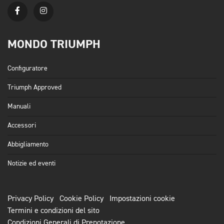
MONDO TRIUMPH
Configuratore
Triumph Approved
Manuali
Accessori
Abbigliamento
Notizie ed eventi
Privacy Policy
Cookie Policy
Impostazioni cookie
Termini e condizioni del sito
Condizioni Generali di Prenotazione