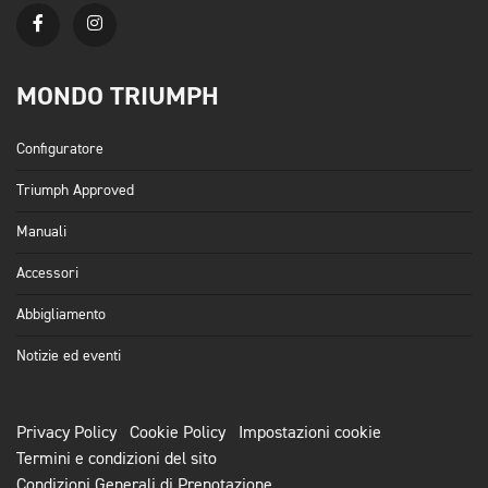
MONDO TRIUMPH
Configuratore
Triumph Approved
Manuali
Accessori
Abbigliamento
Notizie ed eventi
Privacy Policy
Cookie Policy
Impostazioni cookie
Termini e condizioni del sito
Condizioni Generali di Prenotazione