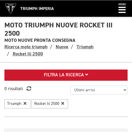
MENU
TRIUMPH IMPERIA
MOTO TRIUMPH NUOVE ROCKET III
2500
MOTO NUOVE PRONTA CONSEGNA
Ricerca moto triumph
Nuove
Triumph
Rocket Iii 2500
FILTRA LA RICERCA
0 risultati
Triumph
Rocket Iii 2500