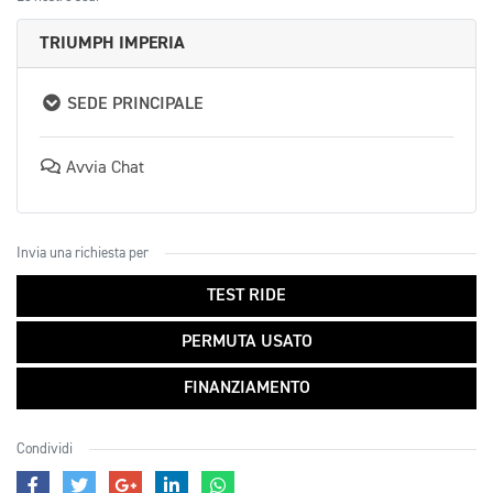
TRIUMPH IMPERIA
SEDE PRINCIPALE
Avvia Chat
Invia una richiesta per
TEST RIDE
PERMUTA USATO
FINANZIAMENTO
Condividi