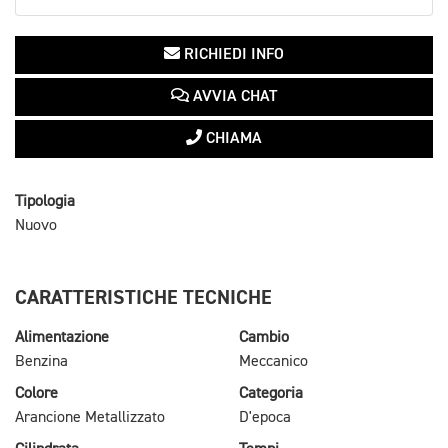
RICHIEDI INFO
AVVIA CHAT
CHIAMA
Tipologia
Nuovo
CARATTERISTICHE TECNICHE
Alimentazione
Cambio
Benzina
Meccanico
Colore
Categoria
Arancione Metallizzato
D'epoca