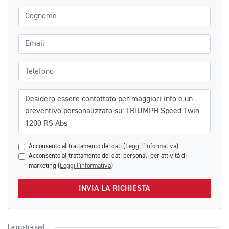
Cognome
Email
Telefono
Messaggio
Acconsento al trattamento dei dati (
Leggi l'informativa
)
Acconsento al trattamento dei dati personali per attività di
marketing (
Leggi l'informativa
)
INVIA LA RICHIESTA
Le nostre sedi