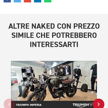
ALTRE
NAKED CON PREZZO
SIMILE
CHE POTREBBERO
INTERESSARTI