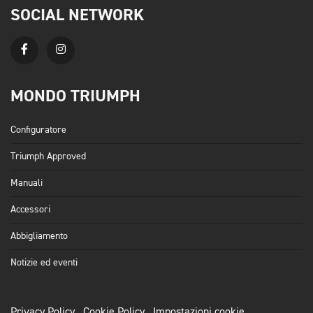
SOCIAL NETWORK
MONDO TRIUMPH
Configuratore
Triumph Approved
Manuali
Accessori
Abbigliamento
Notizie ed eventi
Privacy Policy
Cookie Policy
Impostazioni cookie