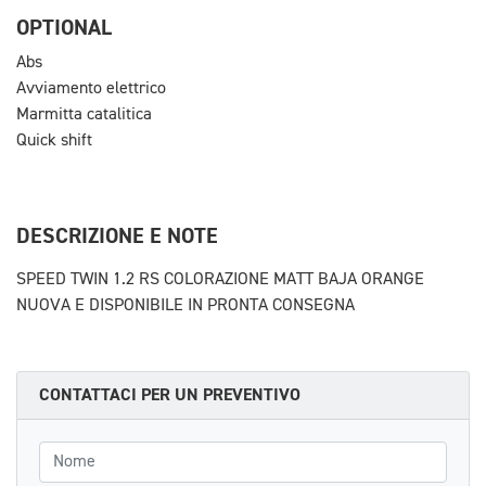
OPTIONAL
Abs
Avviamento elettrico
Marmitta catalitica
Quick shift
DESCRIZIONE E NOTE
SPEED TWIN 1.2 RS COLORAZIONE MATT BAJA ORANGE
NUOVA E DISPONIBILE IN PRONTA CONSEGNA
CONTATTACI PER UN PREVENTIVO
Nome