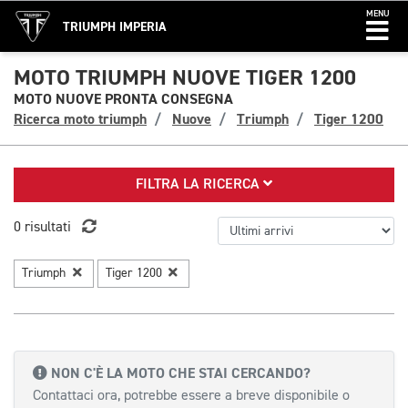
MENU
TRIUMPH IMPERIA
MOTO TRIUMPH NUOVE TIGER 1200
MOTO NUOVE PRONTA CONSEGNA
Ricerca moto triumph
Nuove
Triumph
Tiger 1200
FILTRA LA RICERCA
0 risultati
Triumph
Tiger 1200
NON C'È LA MOTO CHE STAI CERCANDO?
Contattaci ora, potrebbe essere a breve disponibile o