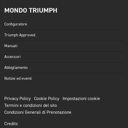
MONDO TRIUMPH
Configuratore
Triumph Approved
Manuali
Accessori
Abbigliamento
Notizie ed eventi
Privacy Policy
Cookie Policy
Impostazioni cookie
Termini e condizioni del sito
Condizioni Generali di Prenotazione
Credits