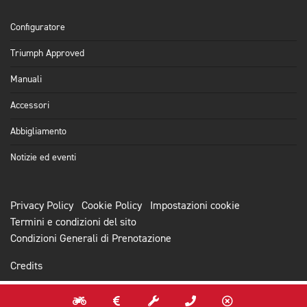
Configuratore
Triumph Approved
Manuali
Accessori
Abbigliamento
Notizie ed eventi
Privacy Policy
Cookie Policy
Impostazioni cookie
Termini e condizioni del sito
Condizioni Generali di Prenotazione
Credits