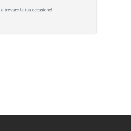
 a trovare la tua occasione!