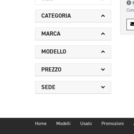
Con
CATEGORIA
MARCA
MODELLO
PREZZO
SEDE
Home
Modelli
Usato
Promozioni