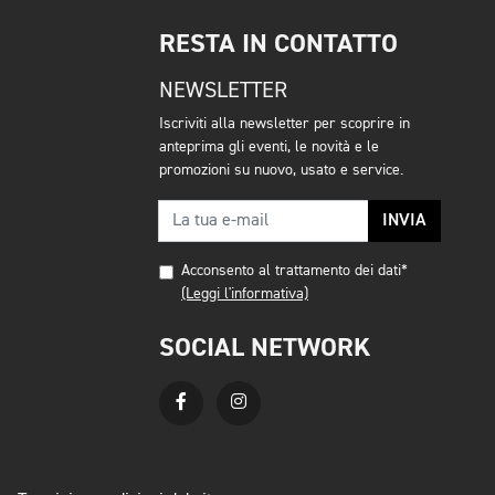
RESTA IN CONTATTO
NEWSLETTER
Iscriviti alla newsletter per scoprire in
anteprima gli eventi, le novità e le
promozioni su nuovo, usato e service.
INVIA
Acconsento al trattamento dei dati*
(Leggi l'informativa)
SOCIAL NETWORK