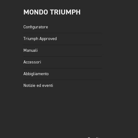
MONDO TRIUMPH
Configuratore
Triumph Approved
Manuali
Accessori
Abbigliamento
Notizie ed eventi